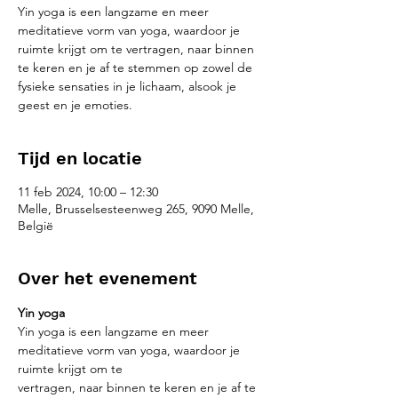
Yin yoga is een langzame en meer
meditatieve vorm van yoga, waardoor je
ruimte krijgt om te vertragen, naar binnen
te keren en je af te stemmen op zowel de
fysieke sensaties in je lichaam, alsook je
geest en je emoties.
Tijd en locatie
11 feb 2024, 10:00 – 12:30
Melle, Brusselsesteenweg 265, 9090 Melle,
België
Over het evenement
Yin yoga
Yin yoga is een langzame en meer 
meditatieve vorm van yoga, waardoor je 
ruimte krijgt om te
vertragen, naar binnen te keren en je af te 