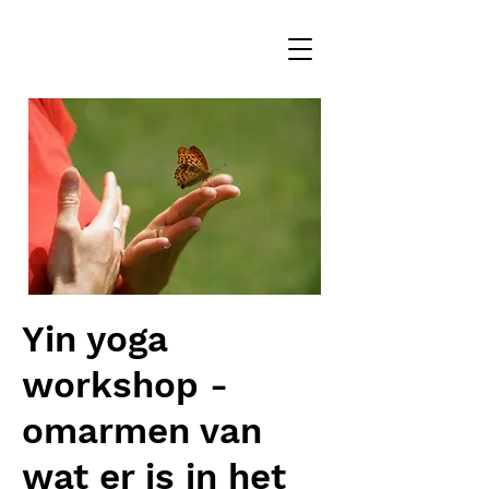
Yin yoga
workshop -
omarmen van
wat er is in het