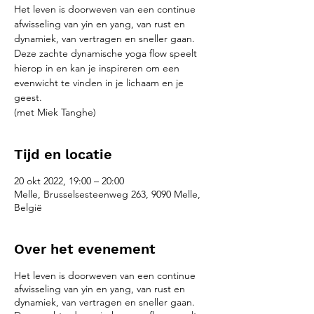
Het leven is doorweven van een continue
afwisseling van yin en yang, van rust en
dynamiek, van vertragen en sneller gaan.
Deze zachte dynamische yoga flow speelt
hierop in en kan je inspireren om een
evenwicht te vinden in je lichaam en je
geest.
(met Miek Tanghe)
Tijd en locatie
20 okt 2022, 19:00 – 20:00
Melle, Brusselsesteenweg 263, 9090 Melle,
België
Over het evenement
Het leven is doorweven van een continue
afwisseling van yin en yang, van rust en
dynamiek, van vertragen en sneller gaan.