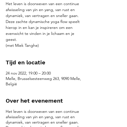
Het leven is doorweven van een continue
afwisseling van yin en yang, van rust en
dynamiek, van vertragen en sneller gaan.
Deze zachte dynamische yoga flow speelt
hierop in en kan je inspireren om een
evenwicht te vinden in je lichaam en je
geest.
(met Miek Tanghe)
Tijd en locatie
24 nov 2022, 19:00 – 20:00
Melle, Brusselsesteenweg 263, 9090 Melle,
België
Over het evenement
Het leven is doorweven van een continue
afwisseling van yin en yang, van rust en
dynamiek, van vertragen en sneller gaan.