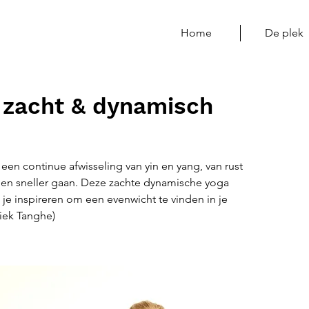
Home
De plek
 zacht & dynamisch
een continue afwisseling van yin en yang, van rust
 en sneller gaan. Deze zachte dynamische yoga
 je inspireren om een evenwicht te vinden in je
iek Tanghe)