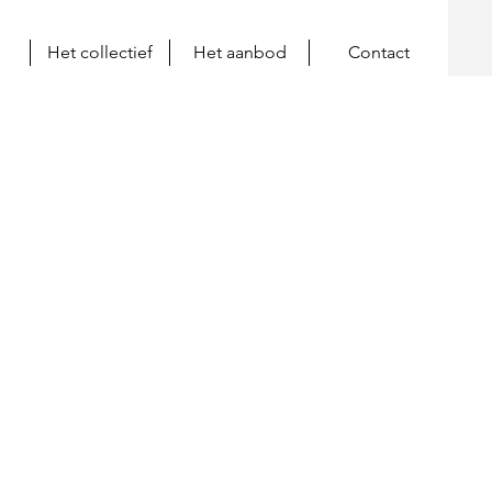
Het collectief
Het aanbod
Contact