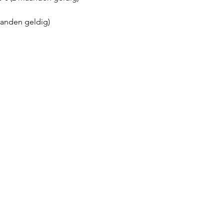
aanden geldig)