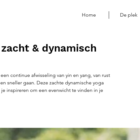
Home
De plek
 zacht & dynamisch
een continue afwisseling van yin en yang, van rust
 en sneller gaan. Deze zachte dynamische yoga
 je inspireren om een evenwicht te vinden in je