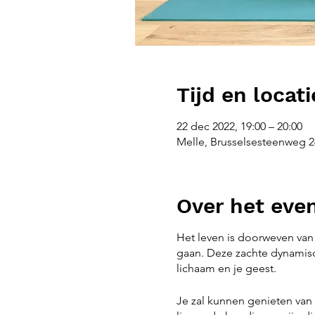
Tijd en locati
22 dec 2022, 19:00 – 20:00
Melle, Brusselsesteenweg 26
Over het ev
Het leven is doorweven van 
gaan. Deze zachte dynamisch
lichaam en je geest.
Je zal kunnen genieten van 