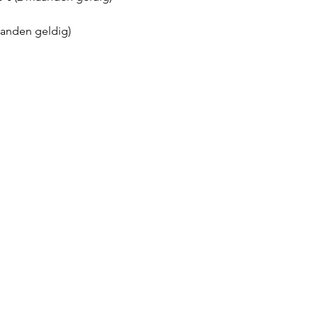
aanden geldig)