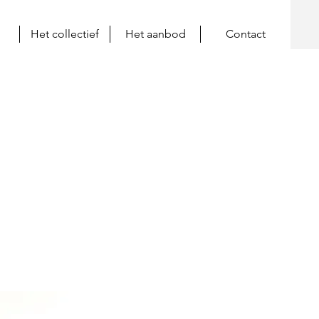
Het collectief
Het aanbod
Contact