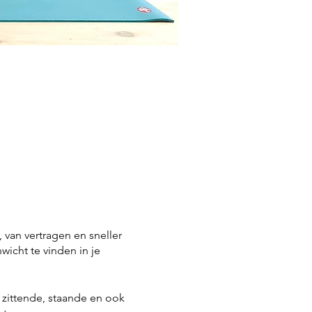
 van vertragen en sneller
icht te vinden in je
 zittende, staande en ook