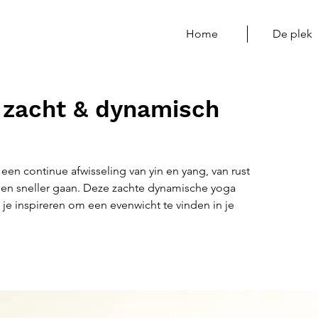
Home
De plek
 zacht & dynamisch
een continue afwisseling van yin en yang, van rust
 en sneller gaan. Deze zachte dynamische yoga
 je inspireren om een evenwicht te vinden in je