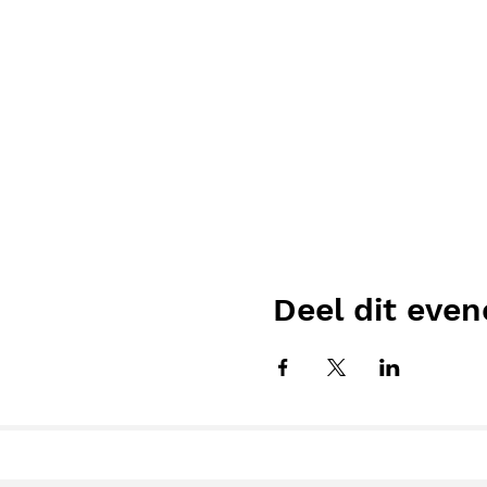
Deel dit eve