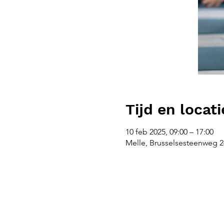
Tijd en locati
10 feb 2025, 09:00 – 17:00
Melle, Brusselsesteenweg 26