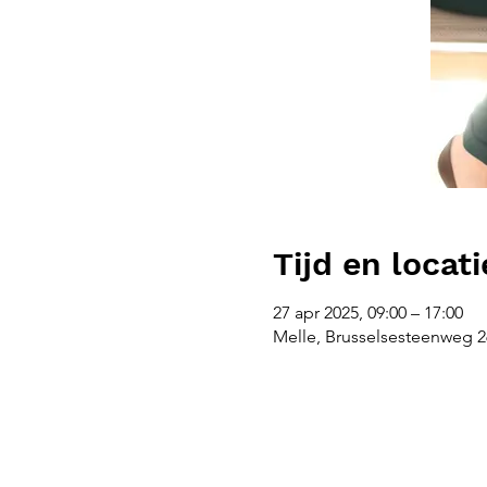
Tijd en locati
27 apr 2025, 09:00 – 17:00
Melle, Brusselsesteenweg 26