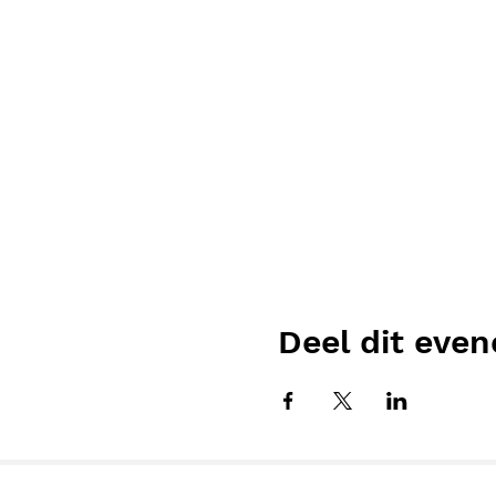
Deel dit eve