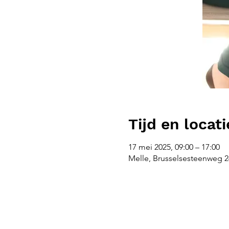
Tijd en locati
17 mei 2025, 09:00 – 17:00
Melle, Brusselsesteenweg 26