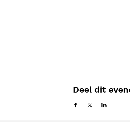
Deel dit eve