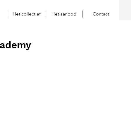
Het collectief
Het aanbod
Contact
cademy