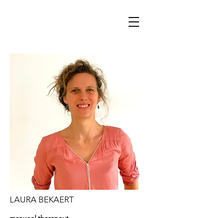
LAURA BEKAERT