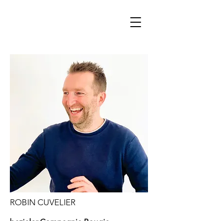
ROBIN CUVELIER