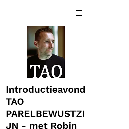
Introductieavond
TAO
PARELBEWUSTZI
JN - met Robin